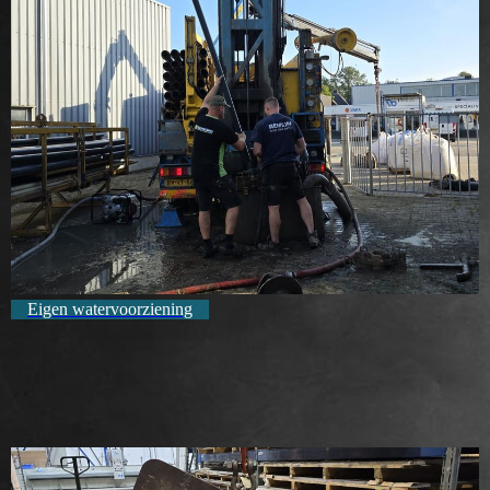
Eigen watervoorziening