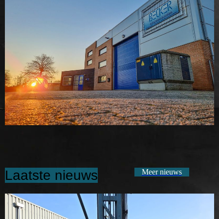
Laatste nieuws
Meer nieuws