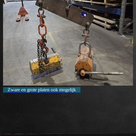
Zware en grote platen ook mogelijk